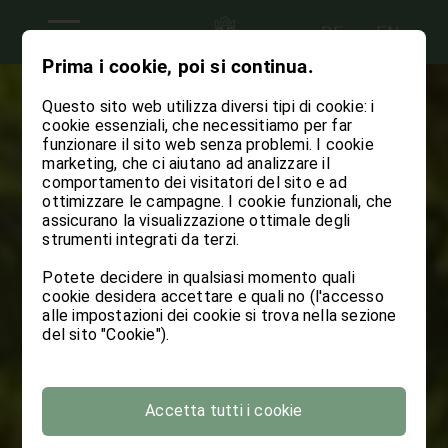
Prima i cookie, poi si continua.
Questo sito web utilizza diversi tipi di cookie: i
cookie essenziali, che necessitiamo per far
funzionare il sito web senza problemi. I cookie
marketing, che ci aiutano ad analizzare il
comportamento dei visitatori del sito e ad
ottimizzare le campagne. I cookie funzionali, che
assicurano la visualizzazione ottimale degli
strumenti integrati da terzi.
Potete decidere in qualsiasi momento quali
cookie desidera accettare e quali no (l'accesso
alle impostazioni dei cookie si trova nella sezione
del sito "Cookie").
Accetta tutti i cookie