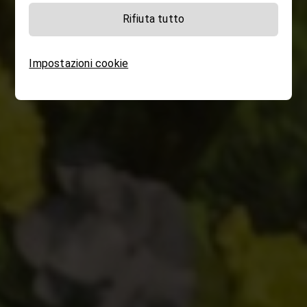
Rifiuta tutto
Impostazioni cookie