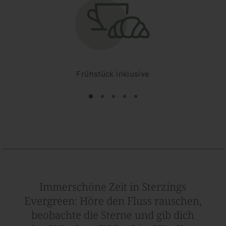
Frühstück inklusive
Immerschöne Zeit in Sterzings
Evergreen: Höre den Fluss rauschen,
beobachte die Sterne und gib dich