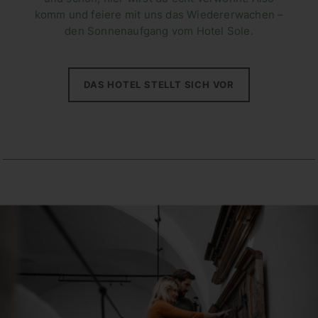
komm und feiere mit uns das Wiedererwachen –
den Sonnenaufgang vom Hotel Sole.
DAS HOTEL STELLT SICH VOR