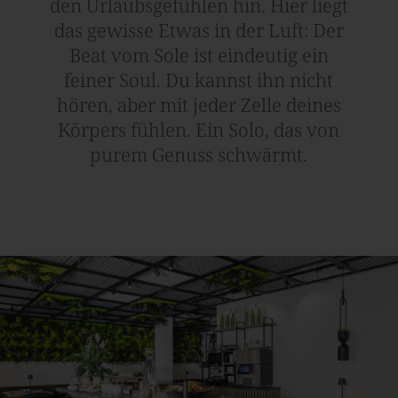
den Urlaubsgefühlen hin. Hier liegt
das gewisse Etwas in der Luft: Der
Beat vom Sole ist eindeutig ein
feiner Soul. Du kannst ihn nicht
hören, aber mit jeder Zelle deines
Körpers fühlen. Ein Solo, das von
purem Genuss schwärmt.