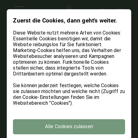
Zuerst die Cookies, dann geht's weiter.
Diese Website nutzt mehrere Arten von Cookies:
Essentielle Cookies benötigen wir, damit die
Website reibungslos für Sie funktioniert.
Marketing-Cookies helfen uns, das Verhalten der
Websitebesucher analysieren und Kampagnen
optimieren zu können. Funktionelle Cookies
stellen sicher, dass integrierte Tools von
Drittanbietern optimal dargestellt werden.
Sie können jederzeit festlegen, welche Cookies
sie zulassen möchten und welche nicht (Zugriff zu
den Cookie-Einstellungen finden Sie im
Websitebereich "Cookies").
Alle Cookies zulassen