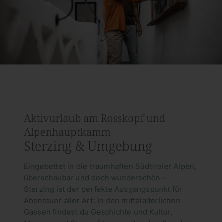
Aktivurlaub am Rosskopf und
Alpenhauptkamm
Sterzing & Umgebung
Eingebettet in die traumhaften Südtiroler Alpen,
überschaubar und doch wunderschön –
Sterzing ist der perfekte Ausgangspunkt für
Abenteuer aller Art: In den mittelalterlichen
Gassen findest du Geschichte und Kultur,