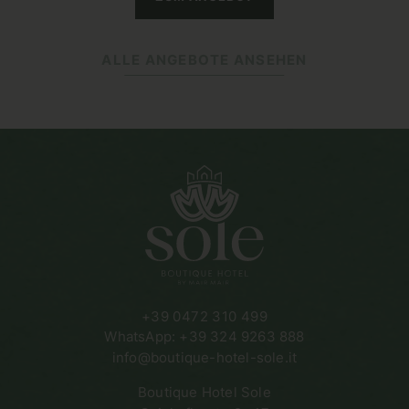
ALLE ANGEBOTE ANSEHEN
+39 0472 310 499
WhatsApp: +39 324 9263 888
info@boutique-hotel-sole.it
Boutique Hotel Sole