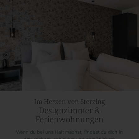
Im Herzen von Sterzing
Designzimmer &
Ferienwohnungen
Wenn du bei uns Halt machst, findest du dich in